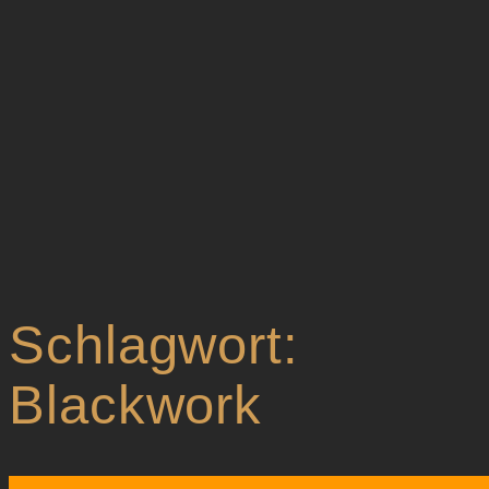
Schlagwort:
Blackwork