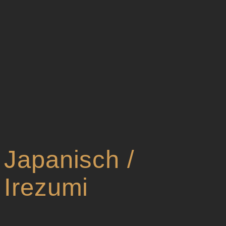
Japanisch /
Irezumi