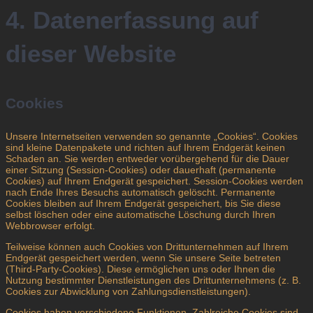
4. Datenerfassung auf
dieser Website
Cookies
Unsere Internetseiten verwenden so genannte „Cookies“. Cookies
sind kleine Datenpakete und richten auf Ihrem Endgerät keinen
Schaden an. Sie werden entweder vorübergehend für die Dauer
einer Sitzung (Session-Cookies) oder dauerhaft (permanente
Cookies) auf Ihrem Endgerät gespeichert. Session-Cookies werden
nach Ende Ihres Besuchs automatisch gelöscht. Permanente
Cookies bleiben auf Ihrem Endgerät gespeichert, bis Sie diese
selbst löschen oder eine automatische Löschung durch Ihren
Webbrowser erfolgt.
Teilweise können auch Cookies von Drittunternehmen auf Ihrem
Endgerät gespeichert werden, wenn Sie unsere Seite betreten
(Third-Party-Cookies). Diese ermöglichen uns oder Ihnen die
Nutzung bestimmter Dienstleistungen des Drittunternehmens (z. B.
Cookies zur Abwicklung von Zahlungsdienstleistungen).
Cookies haben verschiedene Funktionen. Zahlreiche Cookies sind