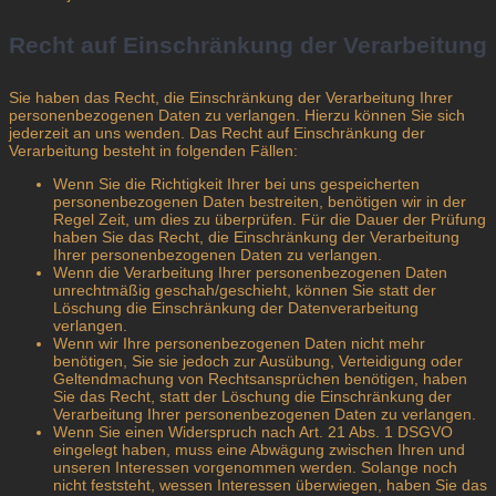
Recht auf Einschränkung der Verarbeitung
Sie haben das Recht, die Einschränkung der Verarbeitung Ihrer
personenbezogenen Daten zu verlangen. Hierzu können Sie sich
jederzeit an uns wenden. Das Recht auf Einschränkung der
Verarbeitung besteht in folgenden Fällen:
Wenn Sie die Richtigkeit Ihrer bei uns gespeicherten
personenbezogenen Daten bestreiten, benötigen wir in der
Regel Zeit, um dies zu überprüfen. Für die Dauer der Prüfung
haben Sie das Recht, die Einschränkung der Verarbeitung
Ihrer personenbezogenen Daten zu verlangen.
Wenn die Verarbeitung Ihrer personenbezogenen Daten
unrechtmäßig geschah/geschieht, können Sie statt der
Löschung die Einschränkung der Datenverarbeitung
verlangen.
Wenn wir Ihre personenbezogenen Daten nicht mehr
benötigen, Sie sie jedoch zur Ausübung, Verteidigung oder
Geltendmachung von Rechtsansprüchen benötigen, haben
Sie das Recht, statt der Löschung die Einschränkung der
Verarbeitung Ihrer personenbezogenen Daten zu verlangen.
Wenn Sie einen Widerspruch nach Art. 21 Abs. 1 DSGVO
eingelegt haben, muss eine Abwägung zwischen Ihren und
unseren Interessen vorgenommen werden. Solange noch
nicht feststeht, wessen Interessen überwiegen, haben Sie das