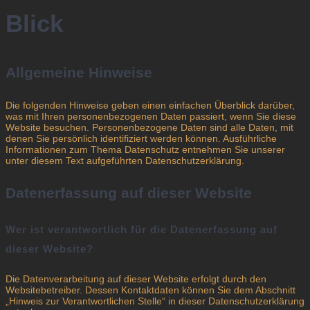
Blick
Allgemeine Hinweise
Die folgenden Hinweise geben einen einfachen Überblick darüber,
was mit Ihren personenbezogenen Daten passiert, wenn Sie diese
Website besuchen. Personenbezogene Daten sind alle Daten, mit
denen Sie persönlich identifiziert werden können. Ausführliche
Informationen zum Thema Datenschutz entnehmen Sie unserer
unter diesem Text aufgeführten Datenschutzerklärung.
Datenerfassung auf dieser Website
Wer ist verantwortlich für die Datenerfassung auf
dieser Website?
Die Datenverarbeitung auf dieser Website erfolgt durch den
Websitebetreiber. Dessen Kontaktdaten können Sie dem Abschnitt
„Hinweis zur Verantwortlichen Stelle“ in dieser Datenschutzerklärung