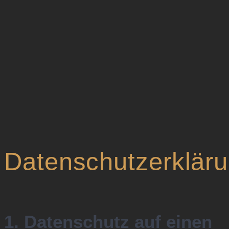
Datenschutzerklär
1. Datenschutz auf einen