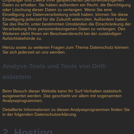
Daten zu erhalten. Sie haben außerdem ein Recht, die Berichtigung
oder Löschung dieser Daten zu verlangen. Wenn Sie eine
Einwilligung zur Datenverarbeitung erteilt haben, können Sie diese
Einwilligung jederzeit für die Zukunft widerrufen. Außerdem haben
Sie das Recht, unter bestimmten Umständen die Einschränkung der
Verarbeitung Ihrer personenbezogenen Daten zu verlangen. Des
Weiteren steht Ihnen ein Beschwerderecht bei der zuständigen
Aufsichtsbehörde zu.
Hierzu sowie zu weiteren Fragen zum Thema Datenschutz können
Sie sich jederzeit an uns wenden.
Analyse-Tools und Tools von Dritt­
anbietern
Beim Besuch dieser Website kann Ihr Surf-Verhalten statistisch
ausgewertet werden. Das geschieht vor allem mit sogenannten
Analyseprogrammen.
Detaillierte Informationen zu diesen Analyseprogrammen finden Sie
in der folgenden Datenschutzerklärung.
2. Hosting