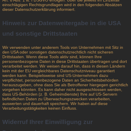
einschlägigen Rechtsgrundlagen wird in den folgenden Absätzen
dieser Datenschutzerklärung informiert.
Hinweis zur Datenweitergabe in die USA
und sonstige Drittstaaten
Wir verwenden unter anderem Tools von Unternehmen mit Sitz in
den USA oder sonstigen datenschutzrechtlich nicht sicheren
Drittstaaten. Wenn diese Tools aktiv sind, können Ihre
personenbezogene Daten in diese Drittstaaten übertragen und dort
verarbeitet werden. Wir weisen darauf hin, dass in diesen Ländern
kein mit der EU vergleichbares Datenschutzniveau garantiert
werden kann. Beispielsweise sind US-Unternehmen dazu
verpflichtet, personenbezogene Daten an Sicherheitsbehörden
herauszugeben, ohne dass Sie als Betroffener hiergegen gerichtlich
vorgehen könnten. Es kann daher nicht ausgeschlossen werden,
dass US-Behörden (z. B. Geheimdienste) Ihre auf US-Servern
befindlichen Daten zu Überwachungszwecken verarbeiten,
auswerten und dauerhaft speichern. Wir haben auf diese
Verarbeitungstätigkeiten keinen Einfluss.
Widerruf Ihrer Einwilligung zur