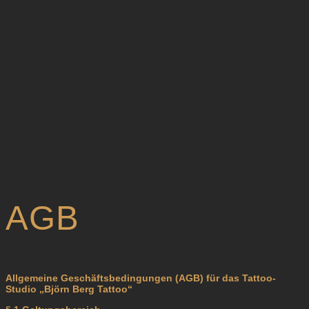
AGB
Allgemeine Geschäftsbedingungen (AGB) für das Tattoo-
Studio „Björn Berg Tattoo“