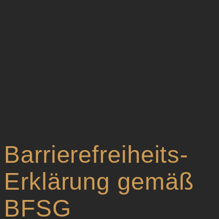
Barrierefreiheits-
Erklärung gemäß
BFSG