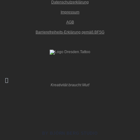
Datenschutzerklärung
Impressum
AGB
Barrierefreiheits-Erklärung gemäß BFSG
Kreativität braucht Mut!
BY BJÖRN BERG STUDIO